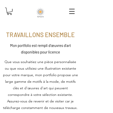
TRAVAILLONS ENSEMBLE
Mon portfolio est rempli d'œuvres d'art
disponibles pour licence
Que vous souhaitiez une pièce personnalisée
ou que vous utilisiez une illustration existante
pour votre marque, mon portfolio propose une
large gamme de motifs à la mode, de motifs
clés et d'œuvres d'art qui peuvent
correspondre à votre sélection existante.
Assurez-vous de revenir et de visiter car je
télécharge constamment de nouveaux travaux.